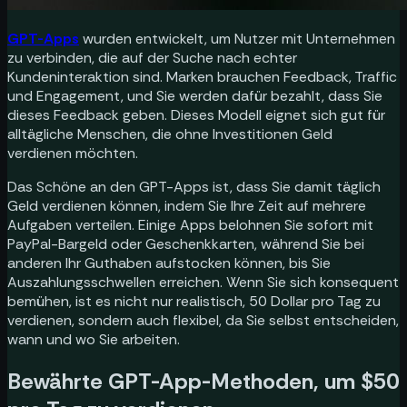
GPT-Apps
wurden entwickelt, um Nutzer mit Unternehmen
zu verbinden, die auf der Suche nach echter
Kundeninteraktion sind. Marken brauchen Feedback, Traffic
und Engagement, und Sie werden dafür bezahlt, dass Sie
dieses Feedback geben. Dieses Modell eignet sich gut für
alltägliche Menschen, die ohne Investitionen Geld
verdienen möchten.
Das Schöne an den GPT-Apps ist, dass Sie damit täglich
Geld verdienen können, indem Sie Ihre Zeit auf mehrere
Aufgaben verteilen. Einige Apps belohnen Sie sofort mit
PayPal-Bargeld oder Geschenkkarten, während Sie bei
anderen Ihr Guthaben aufstocken können, bis Sie
Auszahlungsschwellen erreichen. Wenn Sie sich konsequent
bemühen, ist es nicht nur realistisch, 50 Dollar pro Tag zu
verdienen, sondern auch flexibel, da Sie selbst entscheiden,
wann und wo Sie arbeiten.
Bewährte GPT-App-Methoden, um $50