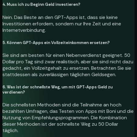
4. Muss ich zu Beginn Geld investieren?
Nein. Das Beste an den GPT-Apps ist, dass sie keine
Investitionen erfordern, sondern nur Ihre Zeit und eine
Internetverbindung.
5. Können GPT-Apps ein Vollzeiteinkommen ersetzen?
Sie sind am besten für einen Nebenverdienst geeignet. 50
Dollar pro Tag sind zwar realistisch, aber sie sind nicht dazu
gedacht, ein Vollzeitgehalt zu ersetzen. Betrachten Sie sie
stattdessen als zuverlässigen täglichen Geldsegen.
6. Was ist der schnellste Weg, um mit GPT-Apps Geld zu
verdienen?
Die schnellsten Methoden sind die Teilnahme an hoch
bezahlten Umfragen, das Testen von Apps mit Boni und die
Nutzung von Empfehlungsprogrammen. Die Kombination
dieser Methoden ist der schnellste Weg zu 50 Dollar
täglich.