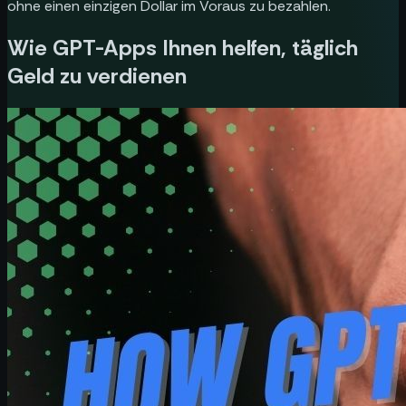
ohne einen einzigen Dollar im Voraus zu bezahlen.
Wie GPT-Apps Ihnen helfen, täglich
Geld zu verdienen