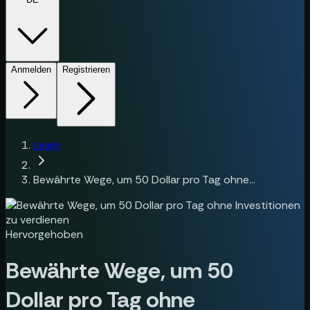
Anmelden
Registrieren
Learn
Bewährte Wege, um 50 Dollar pro Tag ohne...
Hervorgehoben
Bewährte Wege, um 50
Dollar pro Tag ohne