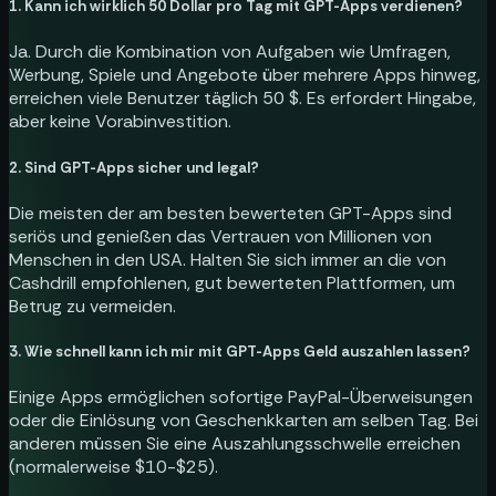
1. Kann ich wirklich 50 Dollar pro Tag mit GPT-Apps verdienen?
Ja. Durch die Kombination von Aufgaben wie Umfragen,
Werbung, Spiele und Angebote über mehrere Apps hinweg,
erreichen viele Benutzer täglich 50 $. Es erfordert Hingabe,
aber keine Vorabinvestition.
2. Sind GPT-Apps sicher und legal?
Die meisten der am besten bewerteten GPT-Apps sind
seriös und genießen das Vertrauen von Millionen von
Menschen in den USA. Halten Sie sich immer an die von
Cashdrill empfohlenen, gut bewerteten Plattformen, um
Betrug zu vermeiden.
3. Wie schnell kann ich mir mit GPT-Apps Geld auszahlen lassen?
Einige Apps ermöglichen sofortige PayPal-Überweisungen
oder die Einlösung von Geschenkkarten am selben Tag. Bei
anderen müssen Sie eine Auszahlungsschwelle erreichen
(normalerweise $10-$25).