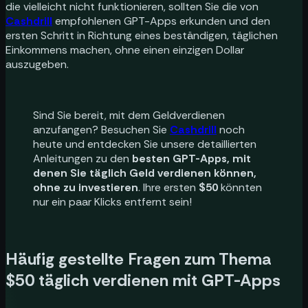
die vielleicht nicht funktionieren, sollten Sie die von
Cashdrill
empfohlenen GPT-Apps erkunden und den
ersten Schritt in Richtung eines beständigen, täglichen
Einkommens machen, ohne einen einzigen Dollar
auszugeben.
Sind Sie bereit, mit dem Geldverdienen
anzufangen? Besuchen Sie
Cashdrill
noch
heute und entdecken Sie unsere detaillierten
Anleitungen zu den
besten GPT-Apps, mit
denen Sie täglich Geld verdienen können,
ohne zu investieren
. Ihre ersten
$50
könnten
nur ein paar Klicks entfernt sein!
Häufig gestellte Fragen zum Thema
$50 täglich verdienen mit GPT-Apps