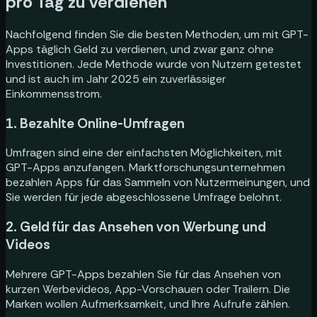
pro Tag zu verdienen
Nachfolgend finden Sie die besten Methoden, um mit GPT-
Apps täglich Geld zu verdienen, und zwar ganz ohne
Investitionen. Jede Methode wurde von Nutzern getestet
und ist auch im Jahr 2025 ein zuverlässiger
Einkommensstrom.
1. Bezahlte Online-Umfragen
Umfragen sind eine der einfachsten Möglichkeiten, mit
GPT-Apps anzufangen. Marktforschungsunternehmen
bezahlen Apps für das Sammeln von Nutzermeinungen, und
Sie werden für jede abgeschlossene Umfrage belohnt.
2. Geld für das Ansehen von Werbung und
Videos
Mehrere GPT-Apps bezahlen Sie für das Ansehen von
kurzen Werbevideos, App-Vorschauen oder Trailern. Die
Marken wollen Aufmerksamkeit, und Ihre Aufrufe zählen.