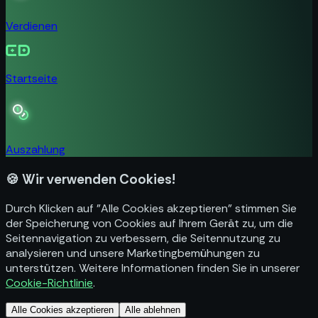
Verdienen
Startseite
Auszahlung
🍪
Wir verwenden Cookies!
Durch Klicken auf "Alle Cookies akzeptieren" stimmen Sie
der Speicherung von Cookies auf Ihrem Gerät zu, um die
Seitennavigation zu verbessern, die Seitennutzung zu
analysieren und unsere Marketingbemühungen zu
unterstützen. Weitere Informationen finden Sie in unserer
Cookie-Richtlinie
.
Alle Cookies akzeptieren
Alle ablehnen