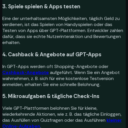
3. Spiele spielen & Apps testen
Eine der unterhaltsamsten Möglichkeiten, täglich Geld zu
verdienen, ist das Spielen von Handyspielen oder das
Testen von Apps über GPT-Plattformen. Entwickler zahlen
dafür, dass sie echte Nutzerinteraktion und Bewertungen
erhalten.
4. Cashback & Angebote auf GPT-Apps
In GPT-Apps werden oft Shopping-Angebote oder
Cashback-Angebote
aufgeführt. Wenn Sie ein Angebot
wahrnehmen, z. B. sich für eine kostenlose Testversion
anmelden, erhalten Sie eine schnelle Belohnung.
5. Mikroaufgaben & tägliche Check-Ins
Viele GPT-Plattformen belohnen Sie für kleine,
wiederkehrende Aktionen, wie z. B. das tägliche Einloggen,
das Ausfüllen von Quizfragen oder das Ausführen
kleiner
Online-Aufgaben
.