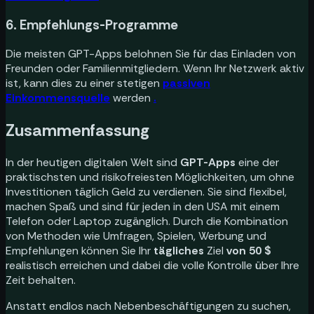
6. Empfehlungs-Programme
Die meisten GPT-Apps belohnen Sie für das Einladen von
Freunden oder Familienmitgliedern. Wenn Ihr Netzwerk aktiv
ist, kann dies zu einer stetigen
passiven
Einkommensquelle
werden
.
Zusammenfassung
In der heutigen digitalen Welt sind
GPT-Apps
eine der
praktischsten und risikofreiesten Möglichkeiten, um ohne
Investitionen täglich Geld zu verdienen. Sie sind flexibel,
machen Spaß und sind für jeden in den USA mit einem
Telefon oder Laptop zugänglich. Durch die Kombination
von Methoden wie Umfragen, Spielen, Werbung und
Empfehlungen können Sie Ihr
tägliches
Ziel
von 50 $
realistisch erreichen und dabei die volle Kontrolle über Ihre
Zeit behalten.
Anstatt endlos nach Nebenbeschäftigungen zu suchen,