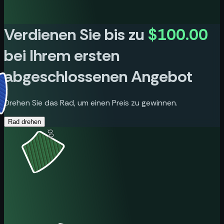
Verdienen Sie bis zu
$100.00
bei Ihrem ersten
abgeschlossenen Angebot
Drehen Sie das Rad, um einen Preis zu gewinnen.
Rad drehen
$5.00