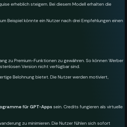
uise erheblich steigern. Bei diesem Modell erhalten die
um Beispiel könnte ein Nutzer nach drei Empfehlungen einen
ugang zu Premium-Funktionen zu gewähren. So können Werber
ostenlosen Version nicht verfügbar sind.
ertige Belohnung bietet. Die Nutzer werden motiviert,
rogramme für GPT-Apps
sein. Credits fungieren als virtuelle
anderung zu minimieren. Die Nutzer fühlen sich sofort