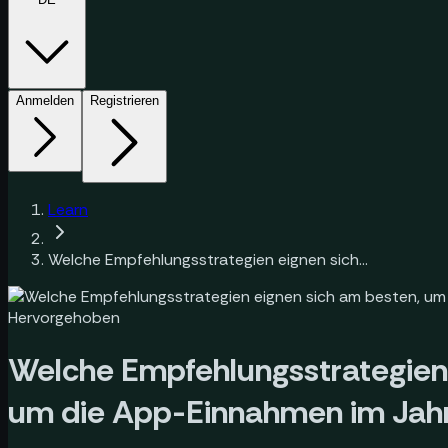
Anmelden
Registrieren
Learn
Welche Empfehlungsstrategien eignen sich...
Hervorgehoben
Welche Empfehlungsstrategien 
um die App-Einnahmen im Jah