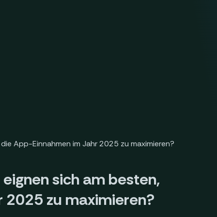
eignen sich am besten,
r 2025 zu maximieren?